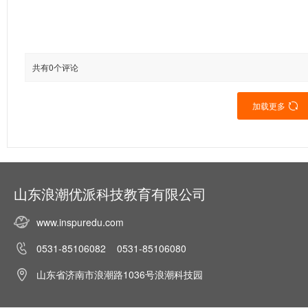
共有0个评论
加载更多

山东浪潮优派科技教育有限公司
www.inspuredu.com
0531-85106082 0531-85106080
山东省济南市浪潮路1036号浪潮科技园