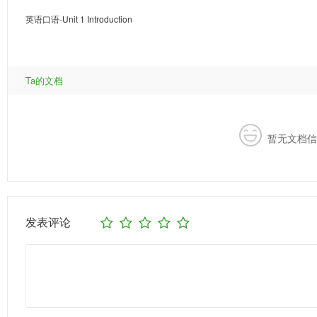
英语口语-Unit 1 Introduction
Ta的文档
暂无文档信
发表评论