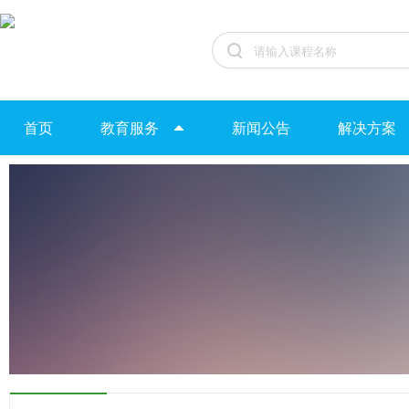
首页
教育服务
新闻公告
解决方案