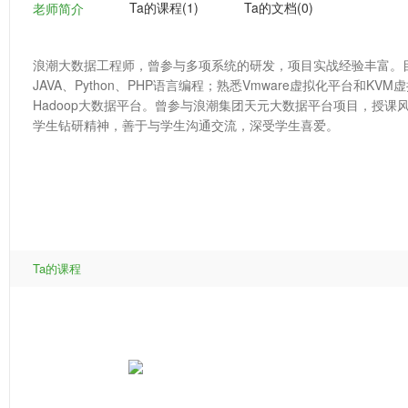
Ta的课程(1)
Ta的文档(0)
老师简介
浪潮大数据工程师，曾参与多项系统的研发，项目实战经验丰富。
JAVA、Python、PHP语言编程；熟悉Vmware虚拟化平台和K
Hadoop大数据平台。曾参与浪潮集团天元大数据平台项目，授
学生钻研精神，善于与学生沟通交流，深受学生喜爱。
Ta的课程