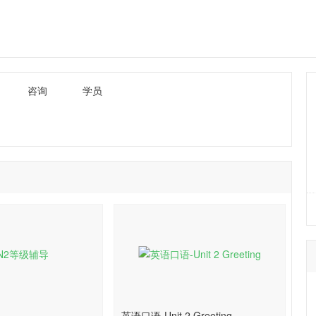
咨询
学员
英语口语-Unit 2 Greeting