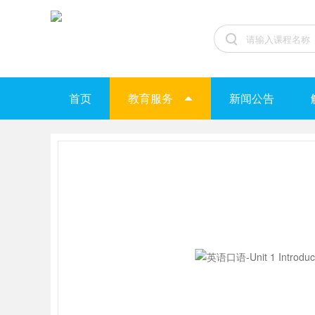
首页
教育服务
新闻公告