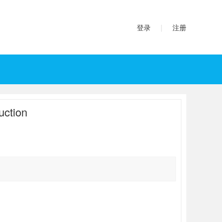
登录
|
注册
ction