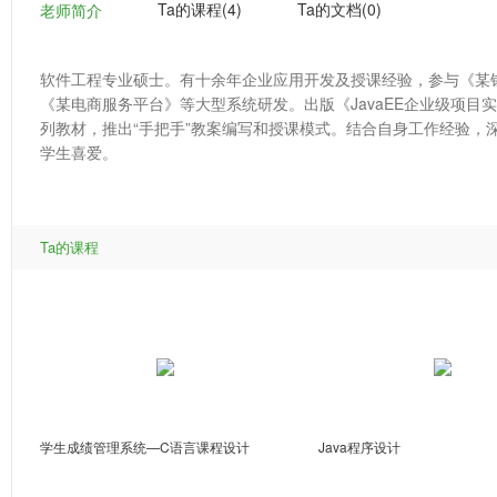
Ta的课程(4)
Ta的文档(0)
老师简介
软件工程专业硕士。有十余年企业应用开发及授课经验，参与《某
《某电商服务平台》等大型系统研发。出版《JavaEE企业级项目
列教材，推出“手把手”教案编写和授课模式。结合自身工作经验，
学生喜爱。
Ta的课程
学生成绩管理系统—C语言课程设计
Java程序设计