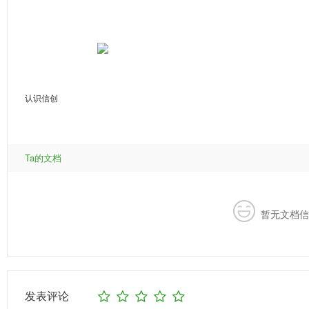
认识信创
Ta的文档
暂无文档信
发表评论