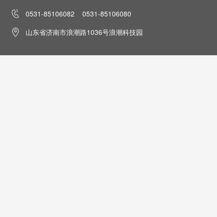
0531-85106082 0531-85106080
山东省济南市浪潮路1036号浪潮科技园