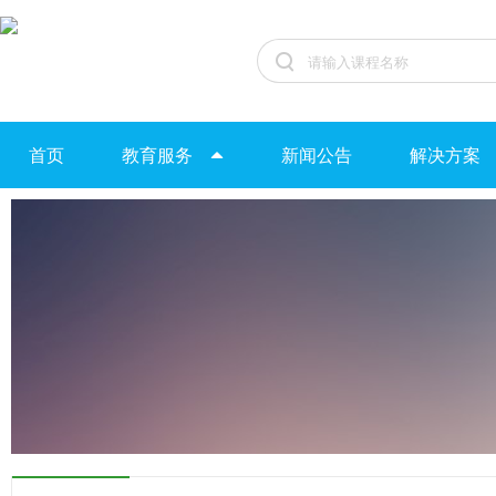
首页
教育服务
新闻公告
解决方案