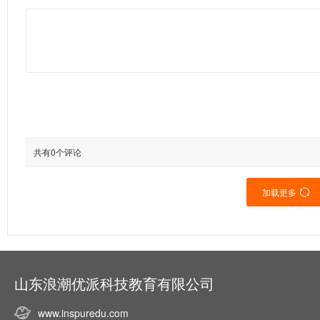
共有0个评论
加载更多

山东浪潮优派科技教育有限公司
www.inspuredu.com