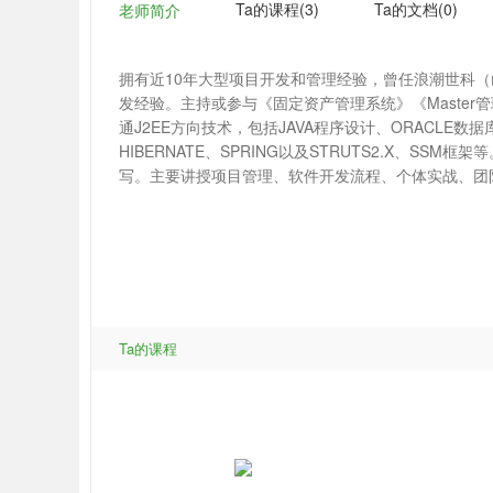
Ta的课程(3)
Ta的文档(0)
老师简介
拥有近10年大型项目开发和管理经验，曾任浪潮世科
发经验。主持或参与《固定资产管理系统》《Maste
通J2EE方向技术，包括JAVA程序设计、ORACLE数据库、HT
HIBERNATE、SPRING以及STRUTS2.X、S
写。主要讲授项目管理、软件开发流程、个体实战、团
Ta的课程