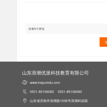
共有0个评论
山东浪潮优派科技教育有限公司
www.inspuredu.com
0531-85106082 0531-85106080
山东省济南市浪潮路1036号浪潮科技园