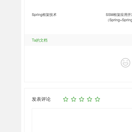
Spring框架技术
SSM框架应用
（Spring+Spri
Ta的文档
发表评论