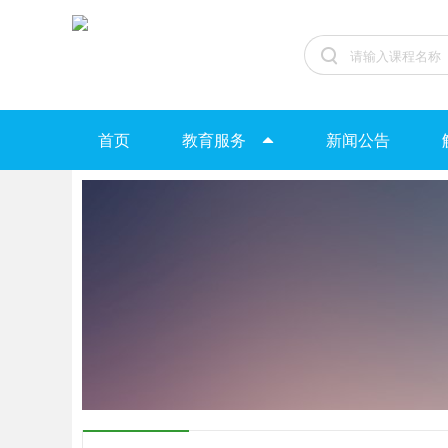
首页
教育服务
新闻公告