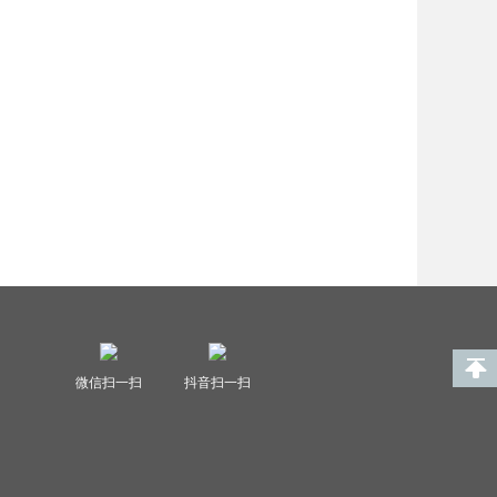
微信扫一扫
抖音扫一扫